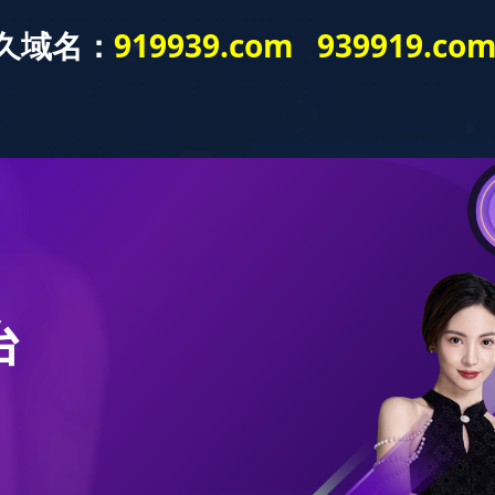
九游在线登录官网
关于我们
人才招聘
九游online(中国)
机
机