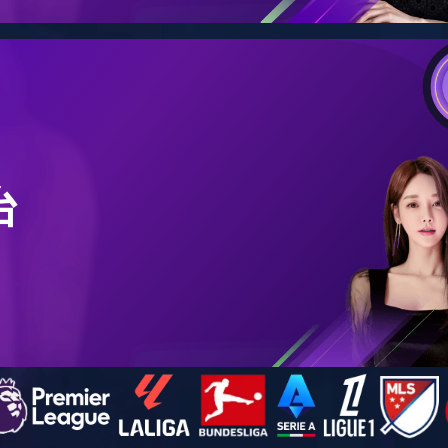
RODUCT CENT
九游online(中国)