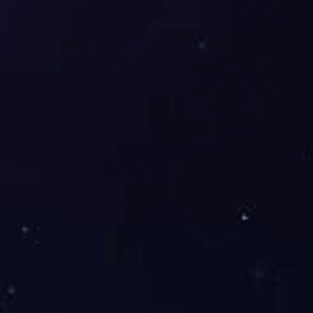
售后服务
After sale
智能联线设计
e-LINE