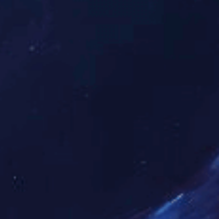
e-PACK（L/R）
50