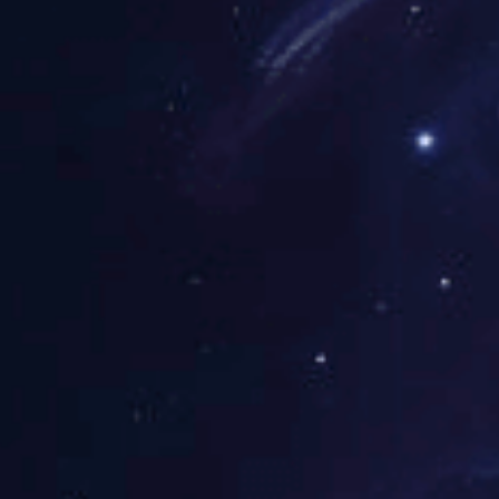
全自动模切机
CUT 1060 H
ECUT 1060 E
全自动糊盒机