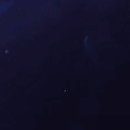
售前咨询
Pre sales consultation
安装调试
Equipment Installation,