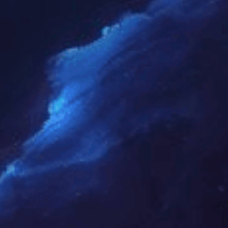
ITE E
ECUT 1060 ELITE ER
1100 ELITE